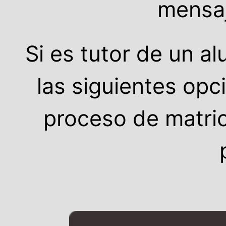
mensaj
Si es tutor de un a
las siguientes op
proceso de matric