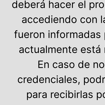
deberá hacer el pr
accediendo con l
fueron informadas 
actualmente está 
En caso de no
credenciales, podrá
para recibirlas 