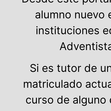
alumno nuevo e
instituciones 
Adventist
Si es tutor de 
matriculado actu
curso de alguno 